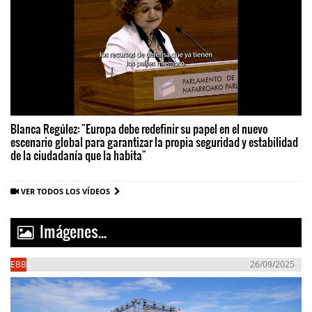
Blanca Regúlez: "Europa debe redefinir su papel en el nuevo
escenario global para garantizar la propia seguridad y estabilidad
de la ciudadanía que la habita"
VER TODOS LOS VÍDEOS
Imágenes...
EBB
26/09/2025