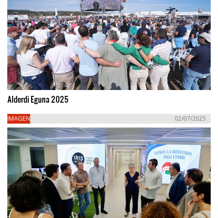
Alderdi Eguna 2025
IMAGEN
02/07/2025