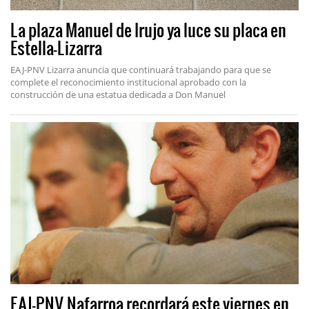
La plaza Manuel de Irujo ya luce su placa en
Estella-Lizarra
EAJ-PNV Lizarra anuncia que continuará trabajando para que se
complete el reconocimiento institucional aprobado con la
construcción de una estatua dedicada a Don Manuel
EAJ-PNV Nafarroa recordará este viernes en