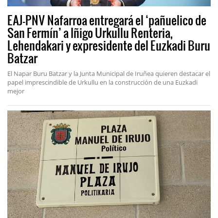
EAJ-PNV Nafarroa entregará el ‘pañuelico de
San Fermín’ a Iñigo Urkullu Renteria,
Lehendakari y expresidente del Euzkadi Buru
Batzar
El Napar Buru Batzar y la Junta Municipal de Iruñea quieren destacar el
papel imprescindible de Urkullu en la construcción de una Euzkadi
mejor