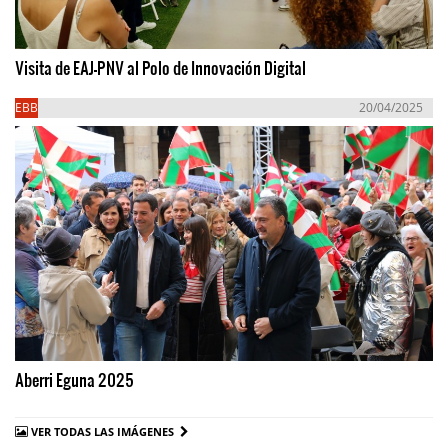
Visita de EAJ-PNV al Polo de Innovación Digital
EBB
20/04/2025
Aberri Eguna 2025
VER TODAS LAS IMÁGENES