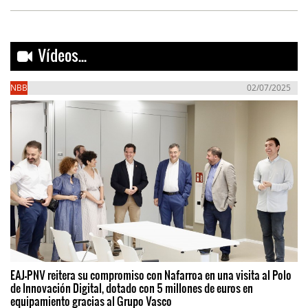
Vídeos...
NBB
02/07/2025
EAJ-PNV reitera su compromiso con Nafarroa en una visita al Polo
de Innovación Digital, dotado con 5 millones de euros en
equipamiento gracias al Grupo Vasco