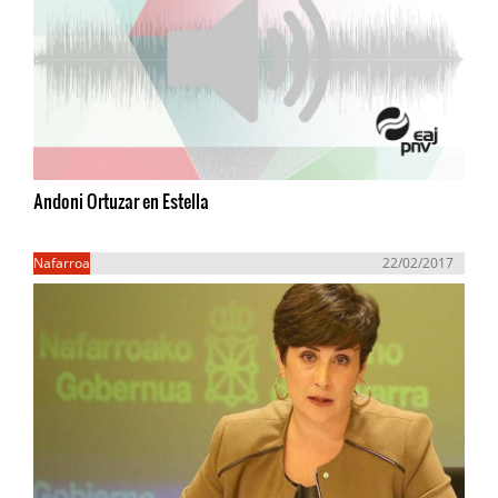
Andoni Ortuzar en Estella
Nafarroa
22/02/2017