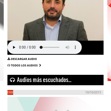
DESCARGAR AUDIO
TODOS LOS AUDIOS
Audios más escuchados...
EBB
10/10/2015