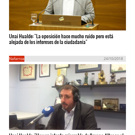
Unai Hualde: "La oposición hace mucho ruido pero está
alejada de los intereses de la ciudadanía"
Nafarroa
24/10/2018