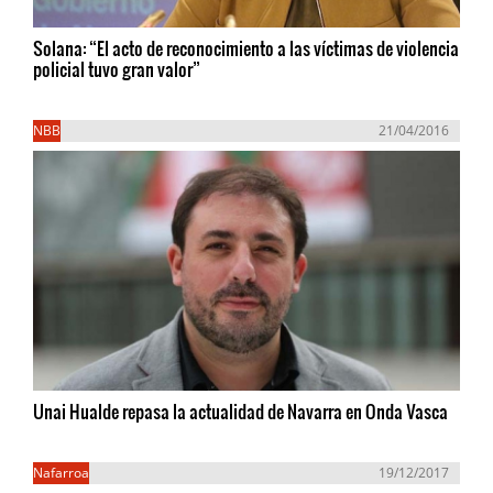
Solana: “El acto de reconocimiento a las víctimas de violencia
policial tuvo gran valor”
NBB
21/04/2016
Unai Hualde repasa la actualidad de Navarra en Onda Vasca
Nafarroa
19/12/2017