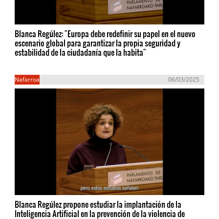
Blanca Regúlez: "Europa debe redefinir su papel en el nuevo
escenario global para garantizar la propia seguridad y
estabilidad de la ciudadanía que la habita"
Nafarroa
06/03/2025
Blanca Regúlez propone estudiar la implantación de la
Inteligencia Artificial en la prevención de la violencia de