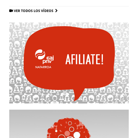
VER TODOS LOS VÍDEOS