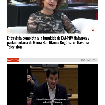
Entrevista completa a la burukide de EAJ-PNV Nafarroa y
parlamentaria de Geroa Bai, Blanca Regúlez, en Navarra
Televisión
Nafarroa
16/01/2025