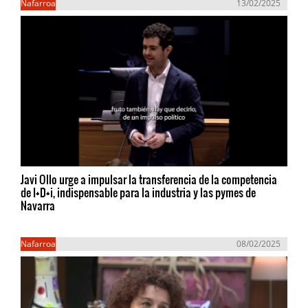
Nafarroa
13/02/2025
Javi Ollo urge a impulsar la transferencia de la competencia
de I+D+i, indispensable para la industria y las pymes de
Navarra
Nafarroa
08/02/2025