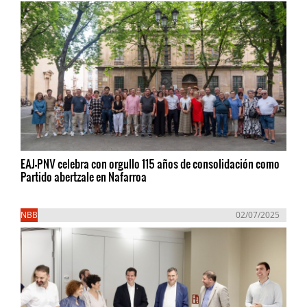
EAJ-PNV celebra con orgullo 115 años de consolidación como
Partido abertzale en Nafarroa
NBB
02/07/2025