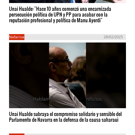
Unai Hualde: "Hace 10 años comenzó una encarnizada
persecución política de UPN y PP para acabar con la
reputación profesional y política de Manu Ayerdi"
Nafarroa
28/02/2025
Unai Hualde subraya el compromiso solidario y sensible del
Parlamento de Navarra en la defensa de la causa saharaui