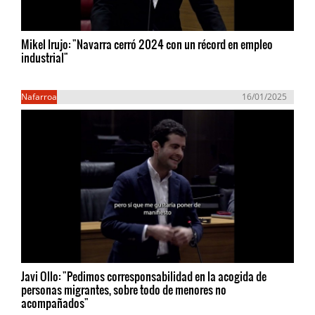
Mikel Irujo: "Navarra cerró 2024 con un récord en empleo
industrial"
Nafarroa
16/01/2025
Javi Ollo: "Pedimos corresponsabilidad en la acogida de
personas migrantes, sobre todo de menores no
acompañados"