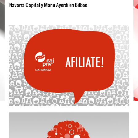
Navarra Capital y Manu Ayerdi en Bilbao