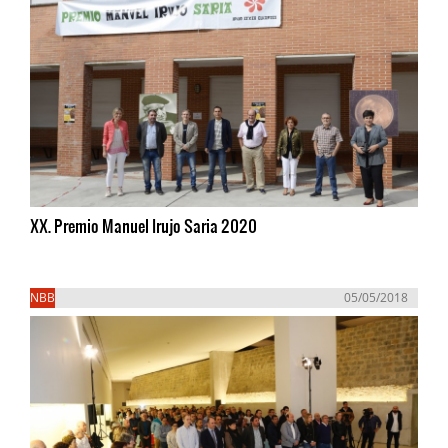
XX. Premio Manuel Irujo Saria 2020
NBB
05/05/2018