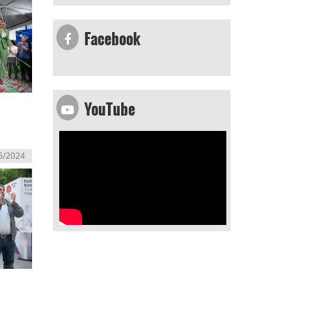
Facebook
YouTube
5/2024