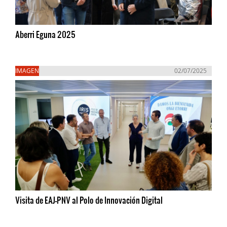
Aberri Eguna 2025
IMAGEN
02/07/2025
Visita de EAJ-PNV al Polo de Innovación Digital