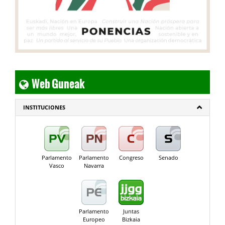
Web Guneak
INSTITUCIONES
Parlamento
Parlamento
Congreso
Senado
Vasco
Navarra
Parlamento
Juntas
Europeo
Bizkaia