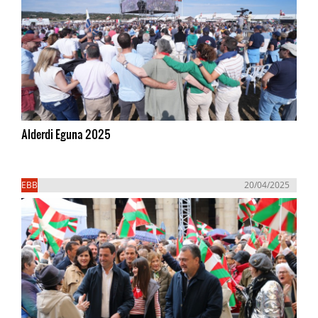
Alderdi Eguna 2025
EBB
20/04/2025