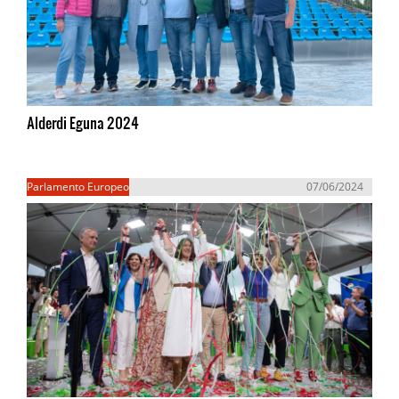
Alderdi Eguna 2024
Parlamento Europeo
07/06/2024