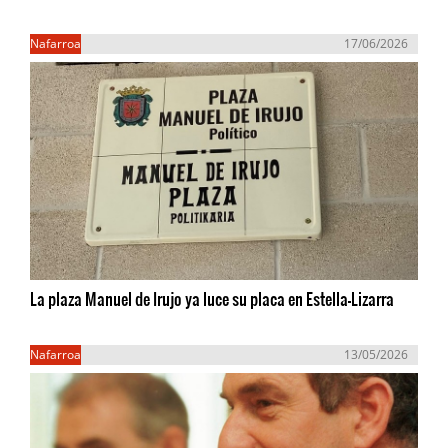
Nafarroa
17/06/2026
La plaza Manuel de Irujo ya luce su placa en Estella-Lizarra
Nafarroa
13/05/2026