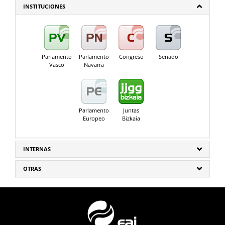
INSTITUCIONES
Parlamento
Parlamento
Congreso
Senado
Vasco
Navarra
Parlamento
Juntas
Europeo
Bizkaia
INTERNAS
OTRAS