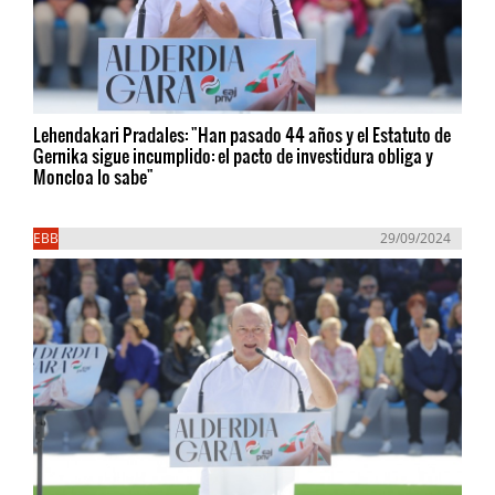
Lehendakari Pradales: "Han pasado 44 años y el Estatuto de
Gernika sigue incumplido: el pacto de investidura obliga y
Moncloa lo sabe"
EBB
29/09/2024