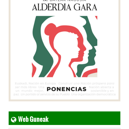
Web Guneak