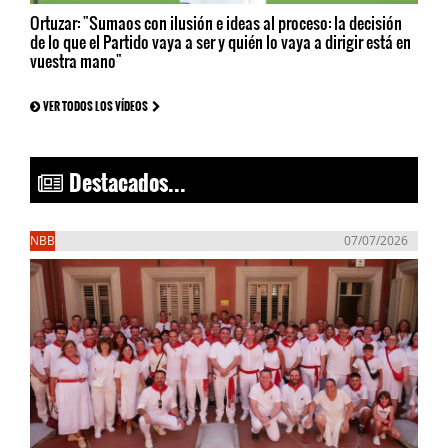
Ortuzar: "Sumaos con ilusión e ideas al proceso: la decisión
de lo que el Partido vaya a ser y quién lo vaya a dirigir está en
vuestra mano"
VER TODOS LOS VÍDEOS
Destacados...
NBB
07/07/2026