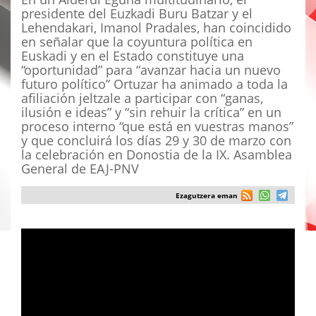
presidente del Euzkadi Buru Batzar y el
Lehendakari, Imanol Pradales, han coincidido
en señalar que la coyuntura política en
Euskadi y en el Estado constituye una
“oportunidad” para “avanzar hacia un nuevo
futuro político” Ortuzar ha animado a toda la
afiliación jeltzale a participar con “ganas,
ilusión e ideas” y “sin rehuir la crítica” en un
proceso interno “que está en vuestras manos”
y que concluirá los días 29 y 30 de marzo con
la celebración en Donostia de la IX. Asamblea
General de EAJ-PNV
Ezagutzera eman