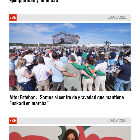
EBB
28/09/2025
Aitor Esteban: “Somos el centro de gravedad que mantiene
Euskadi en marcha”
EBB
29/03/2025