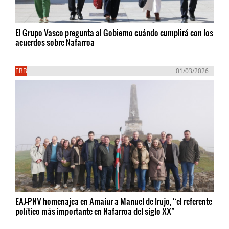
El Grupo Vasco pregunta al Gobierno cuándo cumplirá con los
acuerdos sobre Nafarroa
EBB
01/03/2026
EAJ-PNV homenajea en Amaiur a Manuel de Irujo, “el referente
político más importante en Nafarroa del siglo XX”