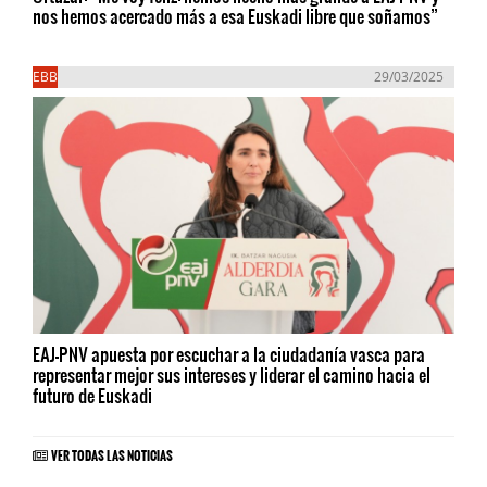
nos hemos acercado más a esa Euskadi libre que soñamos”
EBB
29/03/2025
EAJ-PNV apuesta por escuchar a la ciudadanía vasca para
representar mejor sus intereses y liderar el camino hacia el
futuro de Euskadi
VER TODAS LAS NOTICIAS