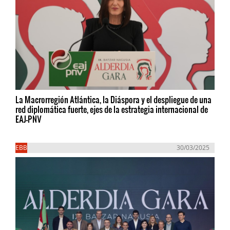
La Macrorregión Atlántica, la Diáspora y el despliegue de una
red diplomática fuerte, ejes de la estrategia internacional de
EAJ-PNV
EBB
30/03/2025