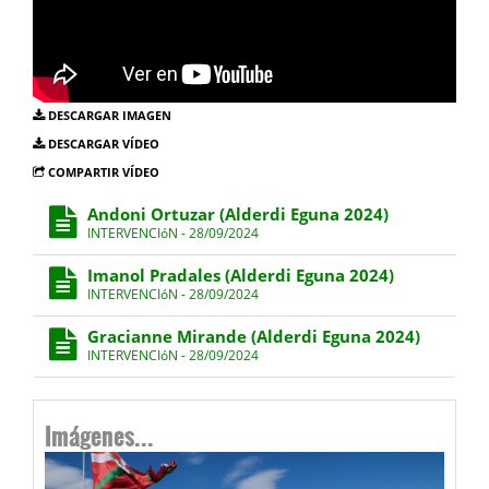
DESCARGAR IMAGEN
DESCARGAR VÍDEO
COMPARTIR VÍDEO
Andoni Ortuzar (Alderdi Eguna 2024)
INTERVENCIóN - 28/09/2024
Imanol Pradales (Alderdi Eguna 2024)
INTERVENCIóN - 28/09/2024
Gracianne Mirande (Alderdi Eguna 2024)
INTERVENCIóN - 28/09/2024
Imágenes...