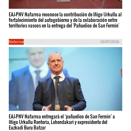
EAJ-PNV Nafarroa reconoce la contribución de Iñigo Urkullu al
fortalecimiento del autogobierno y de la colaboración entre
territorios vascos en la entrega del 'Pañuelico de San Fermín'
Nafarroa
02/07/2026
EAJ-PNV Nafarroa entregará el ‘pañuelico de San Fermín’ a
Iñigo Urkullu Renteria, Lehendakari y expresidente del
Euzkadi Buru Batzar