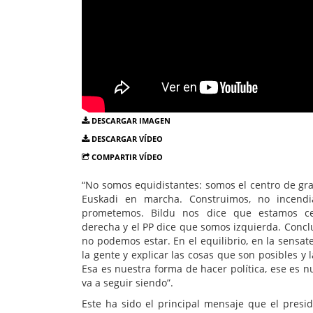
DESCARGAR IMAGEN
DESCARGAR VÍDEO
COMPARTIR VÍDEO
“No somos equidistantes: somos el centro de g
Euskadi en marcha. Construimos, no incend
prometemos. Bildu nos dice que estamos c
derecha y el PP dice que somos izquierda. Concl
no podemos estar. En el equilibrio, en la sensate
la gente y explicar las cosas que son posibles y 
Esa es nuestra forma de hacer política, ese es 
va a seguir siendo”.
Este ha sido el principal mensaje que el presi