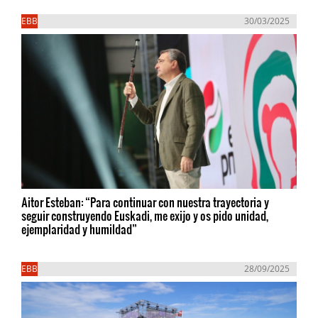
EBB
30/03/2025
Aitor Esteban: “Para continuar con nuestra trayectoria y
seguir construyendo Euskadi, me exijo y os pido unidad,
ejemplaridad y humildad”
EBB
28/09/2025