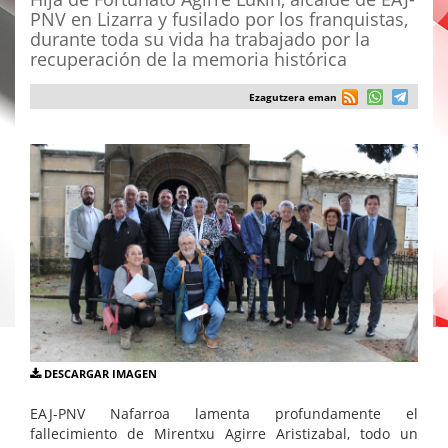
PNV en Lizarra y fusilado por los franquistas,
durante toda su vida ha trabajado por la
recuperación de la memoria histórica
Ezagutzera eman
DESCARGAR IMAGEN
EAJ-PNV Nafarroa lamenta profundamente el
fallecimiento de Mirentxu Agirre Aristizabal, todo un