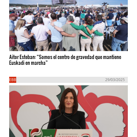
Aitor Esteban: “Somos el centro de gravedad que mantiene
Euskadi en marcha”
EBB
29/03/2025