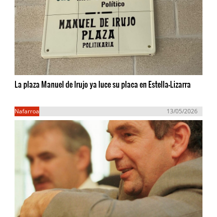
La plaza Manuel de Irujo ya luce su placa en Estella-Lizarra
Nafarroa
13/05/2026