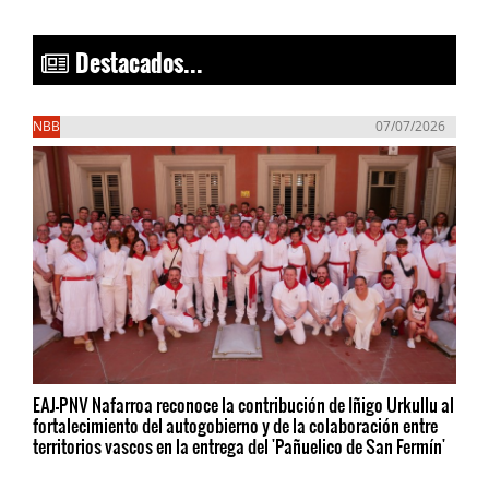
Destacados...
NBB
07/07/2026
EAJ-PNV Nafarroa reconoce la contribución de Iñigo Urkullu al
fortalecimiento del autogobierno y de la colaboración entre
territorios vascos en la entrega del 'Pañuelico de San Fermín'