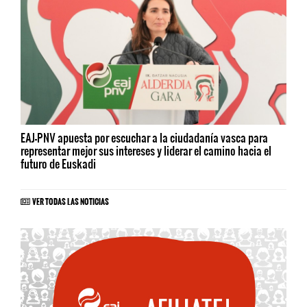
EAJ-PNV apuesta por escuchar a la ciudadanía vasca para
representar mejor sus intereses y liderar el camino hacia el
futuro de Euskadi
VER TODAS LAS NOTICIAS