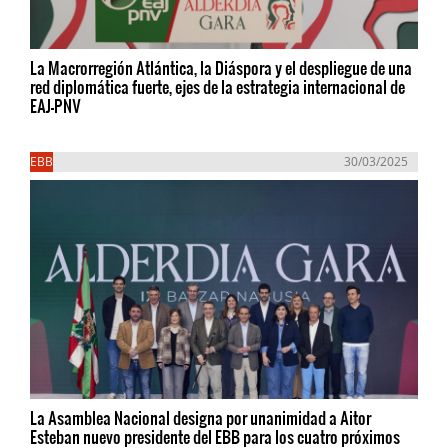
La Macrorregión Atlántica, la Diáspora y el despliegue de una
red diplomática fuerte, ejes de la estrategia internacional de
EAJ-PNV
EBB
30/03/2025
La Asamblea Nacional designa por unanimidad a Aitor
Esteban nuevo presidente del EBB para los cuatro próximos