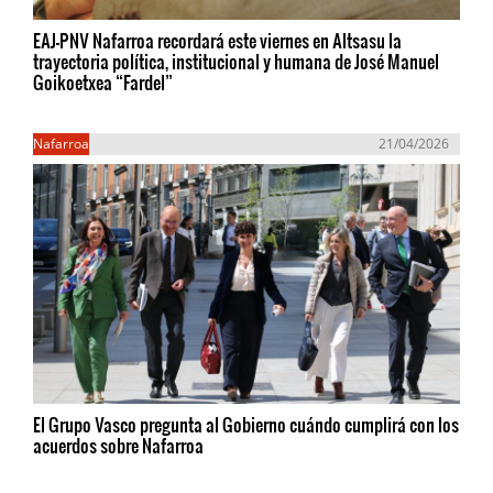
EAJ-PNV Nafarroa recordará este viernes en Altsasu la
trayectoria política, institucional y humana de José Manuel
Goikoetxea “Fardel”
Nafarroa
21/04/2026
El Grupo Vasco pregunta al Gobierno cuándo cumplirá con los
acuerdos sobre Nafarroa