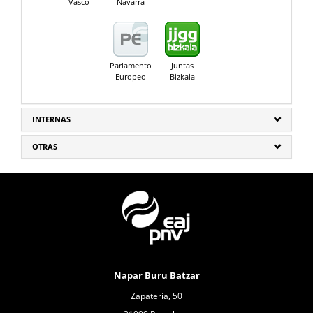
Vasco
Navarra
Parlamento
Juntas
Europeo
Bizkaia
INTERNAS
OTRAS
Napar Buru Batzar
Zapatería, 50